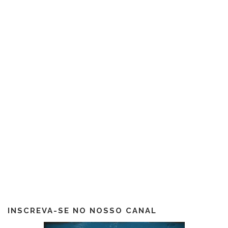
INSCREVA-SE NO NOSSO CANAL