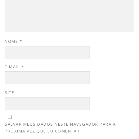
NOME
*
E-MAIL
*
SITE
SALVAR MEUS DADOS NESTE NAVEGADOR PARA A
PRÓXIMA VEZ QUE EU COMENTAR.