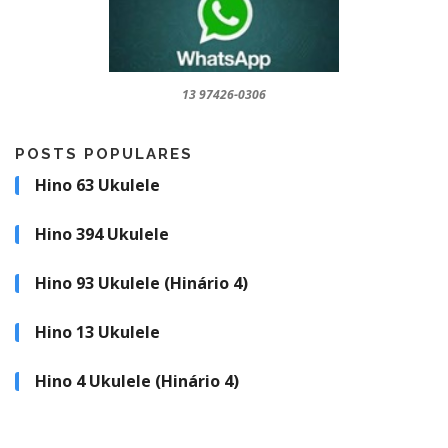
13 97426-0306
POSTS POPULARES
Hino 63 Ukulele
Hino 394 Ukulele
Hino 93 Ukulele (Hinário 4)
Hino 13 Ukulele
Hino 4 Ukulele (Hinário 4)