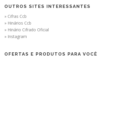
OUTROS SITES INTERESSANTES
» Cifras Ccb
» Hinários Ccb
» Hinário Cifrado Oficial
» Instagram
OFERTAS E PRODUTOS PARA VOCÊ