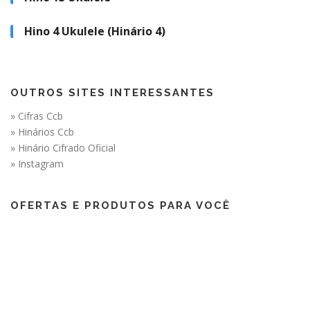
Hino 4 Ukulele (Hinário 4)
OUTROS SITES INTERESSANTES
» Cifras Ccb
» Hinários Ccb
» Hinário Cifrado Oficial
» Instagram
OFERTAS E PRODUTOS PARA VOCÊ