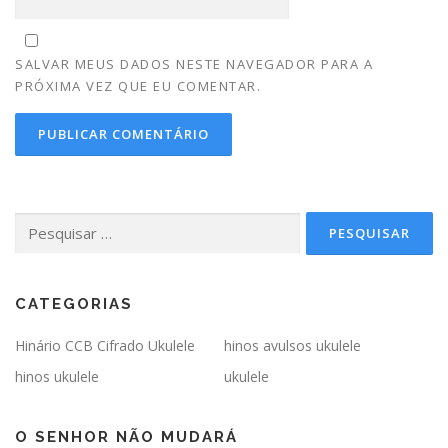
SALVAR MEUS DADOS NESTE NAVEGADOR PARA A
PRÓXIMA VEZ QUE EU COMENTAR.
Pesquisar
por:
CATEGORIAS
Hinário CCB Cifrado Ukulele
hinos avulsos ukulele
hinos ukulele
ukulele
O SENHOR NÃO MUDARÁ