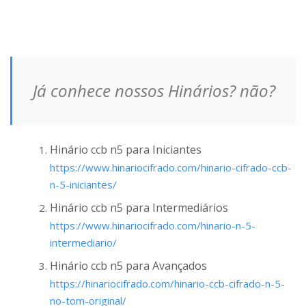
Já conhece nossos Hinários? não?
Hinário ccb n5 para Iniciantes
https://www.hinariocifrado.com/hinario-cifrado-ccb-
n-5-iniciantes/
Hinário ccb n5 para Intermediários
https://www.hinariocifrado.com/hinario-n-5-
intermediario/
Hinário ccb n5 para Avançados
https://hinariocifrado.com/hinario-ccb-cifrado-n-5-
no-tom-original/