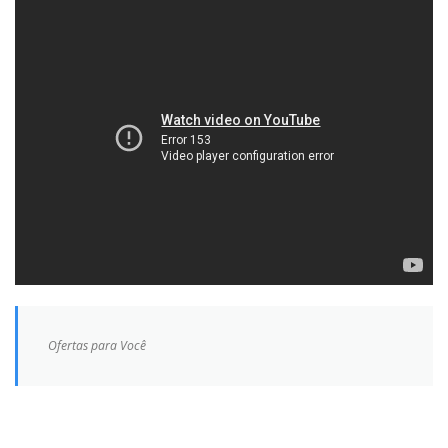
Ofertas para Você