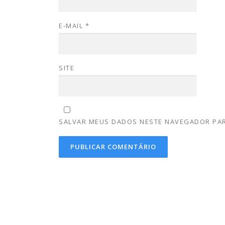
E-MAIL
*
SITE
SALVAR MEUS DADOS NESTE NAVEGADOR PAR