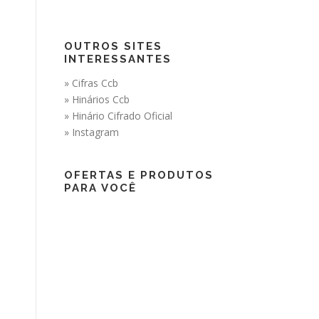
OUTROS SITES
INTERESSANTES
» Cifras Ccb
» Hinários Ccb
» Hinário Cifrado Oficial
» Instagram
OFERTAS E PRODUTOS
PARA VOCÊ