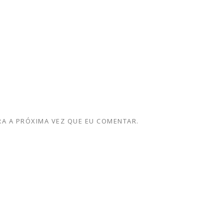
A A PRÓXIMA VEZ QUE EU COMENTAR.