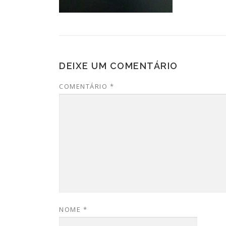
DEIXE UM COMENTÁRIO
COMENTÁRIO
*
NOME
*