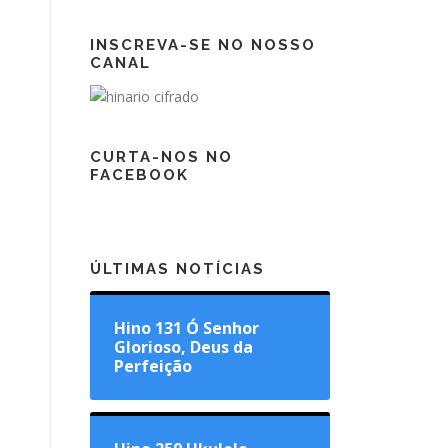
INSCREVA-SE NO NOSSO
CANAL
CURTA-NOS NO
FACEBOOK
ÚLTIMAS NOTÍCIAS
Hino 131 Ó Senhor
Glorioso, Deus da
Perfeição