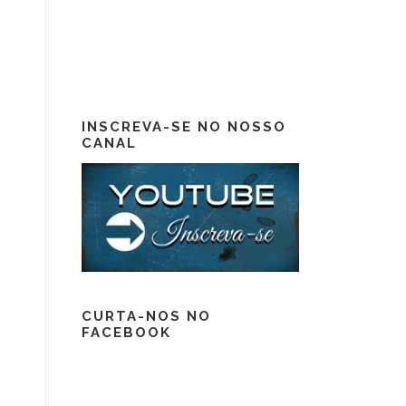
INSCREVA-SE NO NOSSO
CANAL
CURTA-NOS NO
FACEBOOK