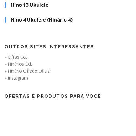
Hino 13 Ukulele
Hino 4 Ukulele (Hinário 4)
OUTROS SITES INTERESSANTES
» Cifras Ccb
» Hinários Ccb
» Hinário Cifrado Oficial
» Instagram
OFERTAS E PRODUTOS PARA VOCÊ