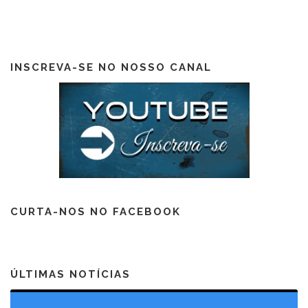
INSCREVA-SE NO NOSSO CANAL
CURTA-NOS NO FACEBOOK
ÚLTIMAS NOTÍCIAS