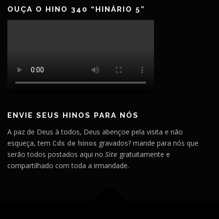
OUÇA O HINO 340 “HINÁRIO 5”
ENVIE SEUS HINOS PARA NÓS
A paz de Deus à todos, Deus abençoe pela visita e não
esqueça, tem
Cds de hinos
gravados? mande para nós que
serão todos postados aqui no
Site
gratuitamente e
compartilhado com toda a irmandade.