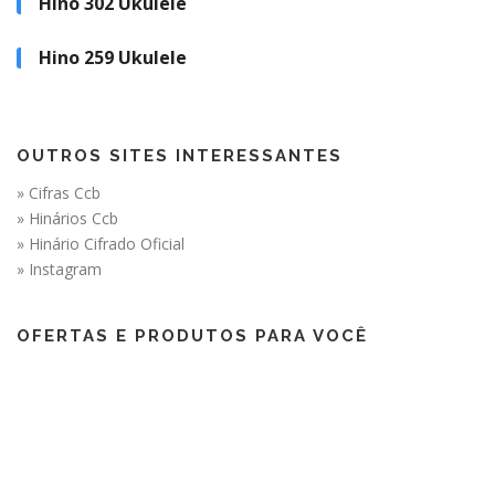
Hino 302 Ukulele
Hino 259 Ukulele
OUTROS SITES INTERESSANTES
» Cifras Ccb
» Hinários Ccb
» Hinário Cifrado Oficial
» Instagram
OFERTAS E PRODUTOS PARA VOCÊ