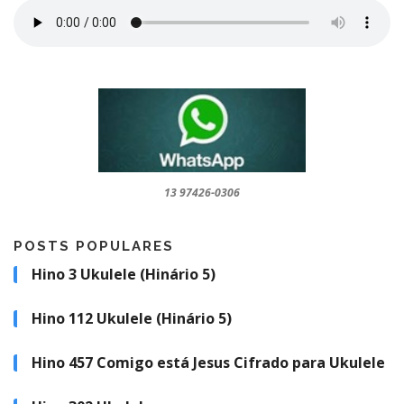
13 97426-0306
POSTS POPULARES
Hino 3 Ukulele (Hinário 5)
Hino 112 Ukulele (Hinário 5)
Hino 457 Comigo está Jesus Cifrado para Ukulele