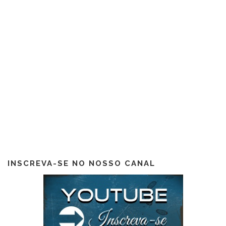
INSCREVA-SE NO NOSSO CANAL