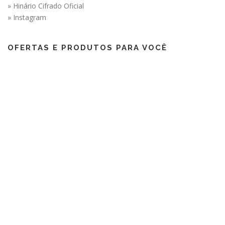
» Hinário Cifrado Oficial
» Instagram
OFERTAS E PRODUTOS PARA VOCÊ