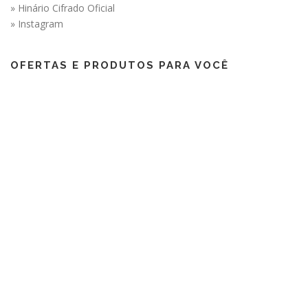
» Hinário Cifrado Oficial
» Instagram
OFERTAS E PRODUTOS PARA VOCÊ