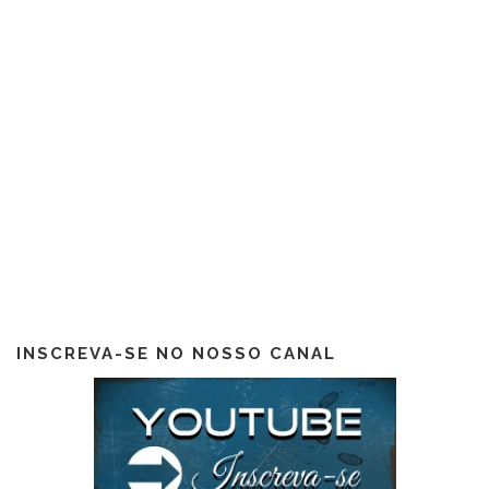
INSCREVA-SE NO NOSSO CANAL